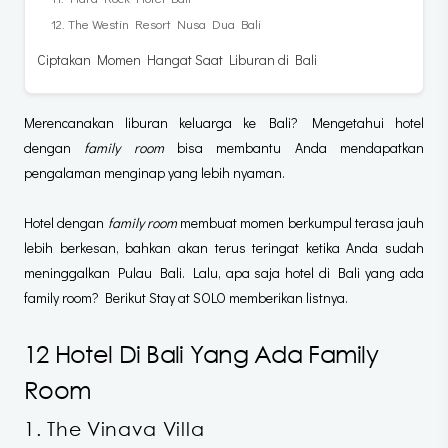
12. The Westin Resort Nusa Dua Bali
Ciptakan Momen Hangat Saat Liburan di Bali
Merencanakan liburan keluarga ke Bali? Mengetahui hotel
dengan
family room
bisa membantu Anda mendapatkan
pengalaman menginap yang lebih nyaman.
Hotel dengan
family room
membuat momen berkumpul terasa jauh
lebih berkesan, bahkan akan terus teringat ketika Anda sudah
meninggalkan Pulau Bali. Lalu, apa saja hotel di Bali yang ada
family room? Berikut Stay at SOLO memberikan listnya.
12 Hotel Di Bali Yang Ada Family
Room
1. The Vinava Villa