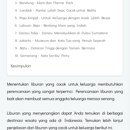
3. Bandung - Alam dan Theme Park
4. Lombok - Pantai Lebih Sepi, Cocok untuk Balita
5. Raja Ampat - Untuk Keluarga dengan Anak Lebih Besar
6. Labuan Bajo - Bentang Alam yang Indah
7. Danau Toba - Danau Menakjubkan di Pulau Sumatera
8. Jakarta - Museum dan Kota Tua yang Penuh Sejarah
9. Batu - Dataran Tinggi dengan Taman Bermain
10. Semarang - Kota Seribu Pintu
Kesimpulan
Menentukan liburan yang cocok untuk keluarga membutuhkan
perencanaan yang sangat terperinci. Perencanaan liburan yang
baik akan membuat semua anggota keluarga merasa senang.
Liburan yang menyenangkan dapat Anda temukan di berbagai
destinasi wisata yang ada di Indonesia. Temukan lebih lanjut
penjelasan dari liburan yang cocok untuk keluarga berikut ini.