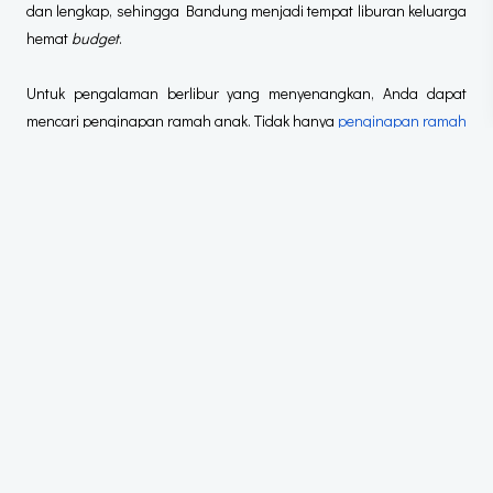
dan lengkap, sehingga Bandung menjadi tempat liburan keluarga
hemat
budget
.
Untuk pengalaman berlibur yang menyenangkan, Anda dapat
mencari penginapan ramah anak. Tidak hanya
penginapan ramah
anak seperti di Bali
, Bandung juga memiliki akomodasi lengkap
yang dapat membuat liburan keluarga terasa lebih
menyenangkan.
4. Lombok - Pantai Lebih Sepi, Cocok
Untuk Balita
Jika Anda mencari tempat wisata ramah anak untuk keluarga,
Anda dapat memilih Lombok. Area wisata ini terkenal memiliki
pantai yang jauh lebih sepi dibandingkan berbagai daerah wisata
Indonesia lainnya.
Wilayah pantai yang sepi menjadi area paling cocok bagi balita