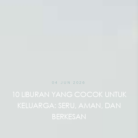
04 JUN 2026
10 LIBURAN YANG COCOK UNTUK
KELUARGA: SERU, AMAN, DAN
BERKESAN