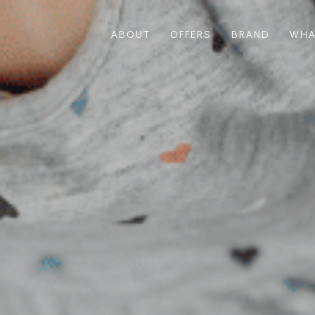
ABOUT
OFFERS
BRAND
WHA