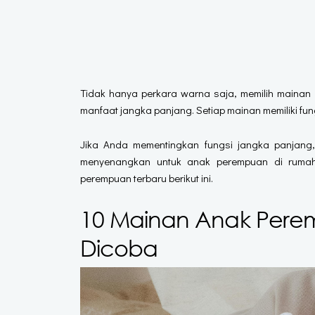
Tidak hanya perkara warna saja, memilih mainan
manfaat jangka panjang. Setiap mainan memiliki fu
Jika Anda mementingkan fungsi jangka panjang
menyenangkan untuk anak perempuan di rumah
perempuan terbaru berikut ini.
10 Mainan Anak Pere
Dicoba