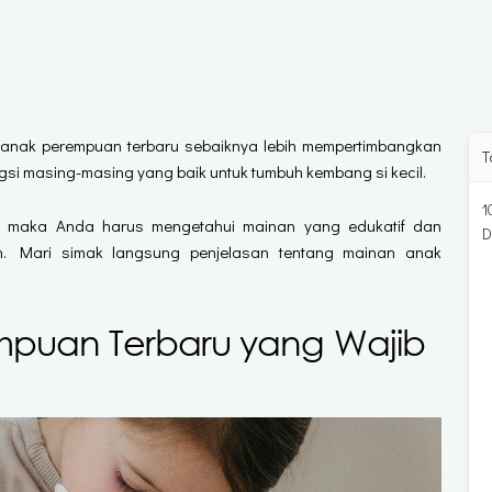
 anak perempuan terbaru sebaiknya lebih mempertimbangkan
T
ngsi masing-masing yang baik untuk tumbuh kembang si kecil.
1
, maka Anda harus mengetahui mainan yang edukatif dan
D
. Mari simak langsung penjelasan tentang mainan anak
mpuan Terbaru yang Wajib